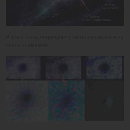
И все это подтверждается официальными и не
очень снимками: