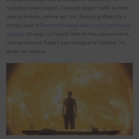
процесс уже пошел, Солнце ведет себя в этом
цикле очень, очень не так. А если добавить к
этому еще и
бесчисленные ванги про великую
засуху
, по ходу которой Земля так раскалится,
что на Аляске будет как сегодня в Сахаре, то
даже не знаем.