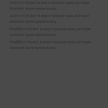
Justin
on
Ну вот в мир и пришла чума, которая
положит всем чумам конец.
Justin
on
Ну вот в мир и пришла чума, которая
положит всем чумам конец.
Viva888
on
Ну вот в мир и пришла чума, которая
положит всем чумам конец.
Viva888
on
Ну вот в мир и пришла чума, которая
положит всем чумам конец.