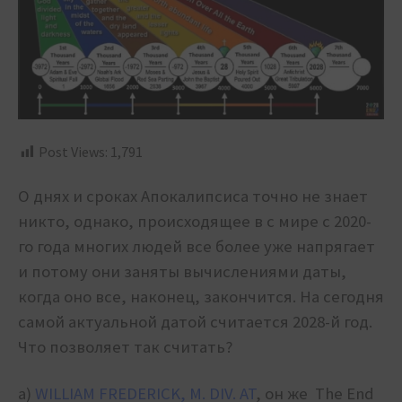
Post Views:
1,791
О днях и сроках Апокалипсиса точно не знает
никто, однако, происходящее в с мире с 2020-
го года многих людей все более уже напрягает
и потому они заняты вычислениями даты,
когда оно все, наконец, закончится. На сегодня
самой актуальной датой считается 2028-й год.
Что позволяет так считать?
а)
WILLIAM FREDERICK, M. DIV. AT
, он же The End