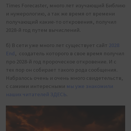
Times Forecaster, много лет изучающий Библию
и нумерологию, а так же время от времени
получающий какие-то откровения, получил
2028-й год путем вычислений.
б) В сети уже много лет существует сайт
2028
End
, создатель которого в свое время получил
про 2028-й год пророческое откровение. И с
тех пор он собирает такого рода сообщения.
Набралось очень и очень много свидетельств,
с самими интересными
мы уже знакомили
наших читателей ЗДЕСЬ
.