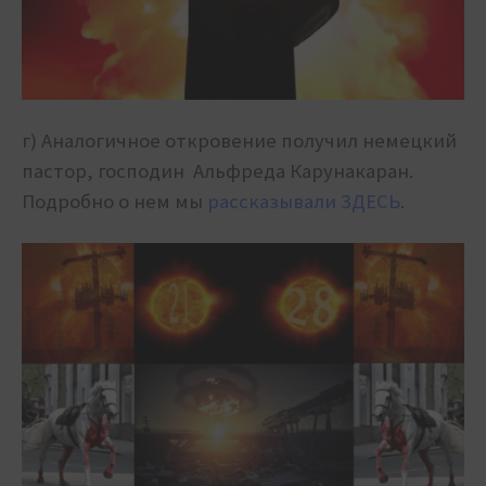
г) Аналогичное откровение получил немецкий
пастор, господин Альфреда Карунакаран.
Подробно о нем мы
рассказывали ЗДЕСЬ
.