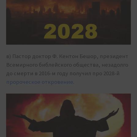
в) Пастор доктор Ф. Кентон Бешор, президент
Всемирного библейского общества, незадолго
до смерти в 2016-м году получил про 2028-й
пророческое откровение
.