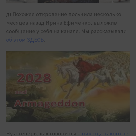
д) Похожее откровение получила несколько
месяцев назад Ирина Ефименко, выложив
сообщение у себя на канале. Мы рассказывали
об этом ЗДЕСЬ
.
Ну а теперь, как говорится –
никогда такого не