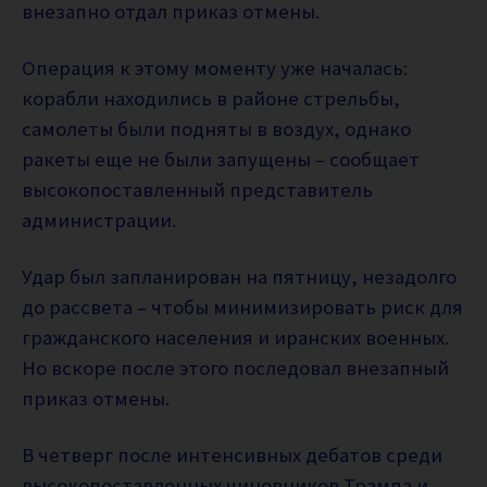
внезапно отдал приказ отмены.
Операция к этому моменту уже началась:
корабли находились в районе стрельбы,
самолеты были подняты в воздух, однако
ракеты еще не были запущены – сообщает
высокопоставленный представитель
администрации.
Удар был запланирован на пятницу, незадолго
до рассвета – чтобы минимизировать риск для
гражданского населения и иранских военных.
Но вскоре после этого последовал внезапный
приказ отмены.
В четверг после интенсивных дебатов среди
высокопоставленных чиновников Трампа и