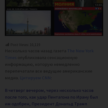
Post Views:
10,119
Несколько часов назад газета
The New York
Times
опубликовала сенсационную
информацию, которую немедленно
перепечатали все ведущие американские
медиа.
Цитируем CNN
:
В четверг вечером, через несколько часов
после того, как удар Пентагона по Ирану был
им одобрен, Президент Дональд Трамп