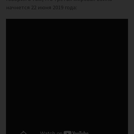
начнется 22 июня 2019 года: