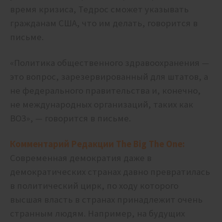
время кризиса, Тедрос сможет указывать
гражданам США, что им делать, говорится в
письме.
«Политика общественного здравоохранения —
это вопрос, зарезервированный для штатов, а
не федерального правительства и, конечно,
не международных организаций, таких как
ВОЗ», — говорится в письме.
Комментарий Редакции The Big The One:
Современная демократия даже в
демократических странах давно превратилась
в политический цирк, по ходу которого
высшая власть в странах принадлежит очень
странным людям. Например, на будущих