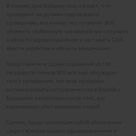
В письме Джо Байдену они говорят, что
президент не должен подписывать
соглашение, поскольку оно позволит ВОЗ
объявить глобальную чрезвычайную ситуацию
в области здравоохранения и заставить США
ввести карантин и обязать вакцинацию.
Представители здравоохранения из 194
государств-членов ВОЗ все еще обсуждают
текст соглашения, которое призвано
активизировать сотрудничество в борьбе с
будущими патогенами после того, как
коронавирус убил миллионы людей.
Сделка, представляющая собой обновление
существующих правил здравоохранения в