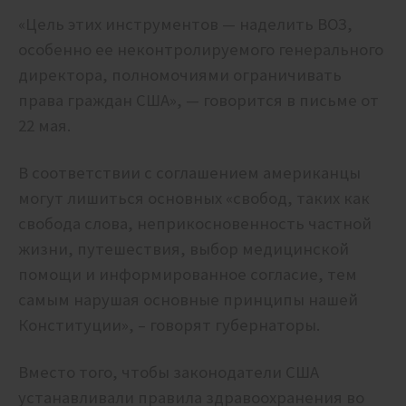
«Цель этих инструментов — наделить ВОЗ,
особенно ее неконтролируемого генерального
директора, полномочиями ограничивать
права граждан США», — говорится в письме от
22 мая.
В соответствии с соглашением американцы
могут лишиться основных «свобод, таких как
свобода слова, неприкосновенность частной
жизни, путешествия, выбор медицинской
помощи и информированное согласие, тем
самым нарушая основные принципы нашей
Конституции», – говорят губернаторы.
Вместо того, чтобы законодатели США
устанавливали правила здравоохранения во