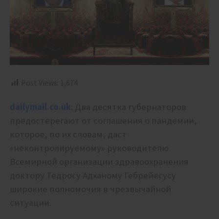
Post Views:
1,674
dailymail.co.uk
: Два десятка губернаторов
предостерегают от соглашения о пандемии,
которое, по их словам, даст
«неконтролируемому» руководителю
Всемирной организации здравоохранения
доктору Тедросу Адханому Гебрейесусу
широкие полномочия в чрезвычайной
ситуации.