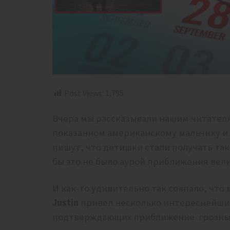
Post Views:
1,795
Вчера мы рассказывали нашим читател
показанном американскому мальчику и 
пишут, что детишки стали получать так
бы это не было аурой приближения вел
И как-то удивительно так совпало, что
Justin
привел несколько интереснейши
подтверждающих приближение грозных