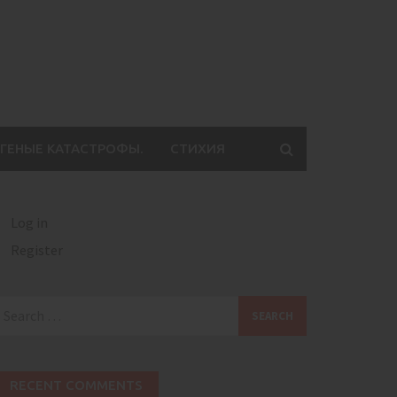
ГЕНЫЕ КАТАСТРОФЫ.
СТИХИЯ
Log in
Register
earch
or:
RECENT COMMENTS