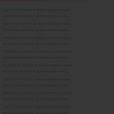
Justin
on
Ну вот в мир и пришла чума,
которая положит всем чумам конец.
Justin
on
Ну вот в мир и пришла чума,
которая положит всем чумам конец.
Justin
on
Ну вот в мир и пришла чума,
которая положит всем чумам конец.
Viva888
on
Ну вот в мир и пришла чума,
которая положит всем чумам конец.
Viva888
on
Ну вот в мир и пришла чума,
которая положит всем чумам конец.
Justin
on
Ну вот в мир и пришла чума,
которая положит всем чумам конец.
Viva888
on
Ну вот в мир и пришла чума,
которая положит всем чумам конец.
Justin
on
Ну вот в мир и пришла чума,
которая положит всем чумам конец.