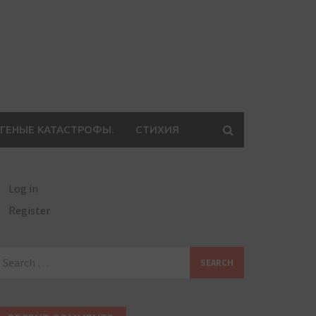
ГЕНЫЕ КАТАСТРОФЫ.
СТИХИЯ
Log in
Register
earch
or: