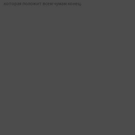
которая положит всем чумам конец.