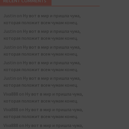
RECENT COMMENTS
Justin
on
Ну вот в мир и пришла чума,
которая положит всем чумам конец.
Justin
on
Ну вот в мир и пришла чума,
которая положит всем чумам конец.
Justin
on
Ну вот в мир и пришла чума,
которая положит всем чумам конец.
Justin
on
Ну вот в мир и пришла чума,
которая положит всем чумам конец.
Justin
on
Ну вот в мир и пришла чума,
которая положит всем чумам конец.
Viva888
on
Ну вот в мир и пришла чума,
которая положит всем чумам конец.
Viva888
on
Ну вот в мир и пришла чума,
которая положит всем чумам конец.
Viva888
on
Ну вот в мир и пришла чума,