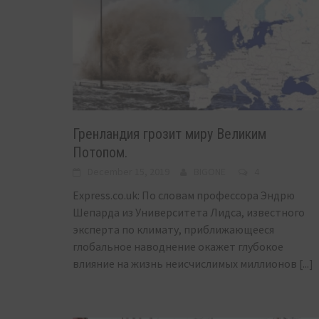
Гренландия грозит миру Великим
Потопом.
December 15, 2019
BIGONE
4
Express.co.uk: По словам профессора Эндрю
Шепарда из Университета Лидса, известного
эксперта по климату, приближающееся
глобальное наводнение окажет глубокое
влияние на жизнь неисчислимых миллионов
[...]