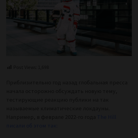
Post Views:
1,698
Приблизительно год назад глобальная пресса
начала осторожно обсуждать новую тему,
тестирующие реакцию публики на так
называемые климатические локдауны.
Например, в феврале 2022-го года
T
he Hill
писали об этом так: