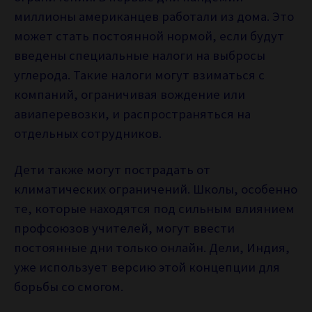
миллионы американцев работали из дома. Это
может стать постоянной нормой, если будут
введены специальные налоги на выбросы
углерода. Такие налоги могут взиматься с
компаний, ограничивая вождение или
авиаперевозки, и распространяться на
отдельных сотрудников.
Дети также могут пострадать от
климатических ограничений. Школы, особенно
те, которые находятся под сильным влиянием
профсоюзов учителей, могут ввести
постоянные дни только онлайн. Дели, Индия,
уже использует версию этой концепции для
борьбы со смогом.