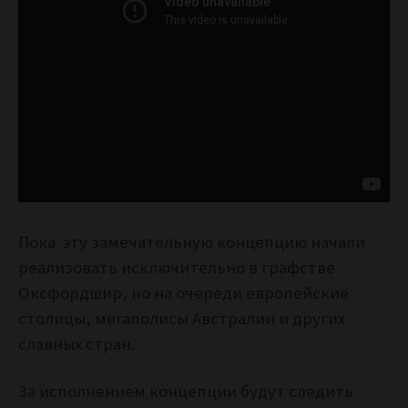
Пока эту замечательную концепцию начали
реализовать исключительно в графстве
Оксфордшир, но на очереди европейские
столицы, мегаполисы Австралии и других
славных стран.
За исполнением концепции будут следить