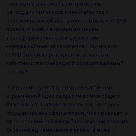
Последние два года были примерами
наихудших импульсов правительства и
реакции на них общественного мнения: COVID
позволил якобы временным мерам
трансформироваться в двухлетние
«чрезвычайные» ограничения. Но, что если
COVID был лишь разогревом, а главным
событием стал очередной провозглашенный
кризис?
Внедрение существенных, но частичных
ограничений одно за другим во имя общего
блага может позволить взять под контроль
государства все сферы жизни, что приведет к
относительно небольшой негативной реакции.
Страх перед изменением климата может