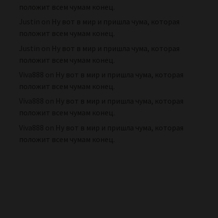
положит всем чумам конец.
Justin
on
Ну вот в мир и пришла чума, которая
положит всем чумам конец.
Justin
on
Ну вот в мир и пришла чума, которая
положит всем чумам конец.
Viva888
on
Ну вот в мир и пришла чума, которая
положит всем чумам конец.
Viva888
on
Ну вот в мир и пришла чума, которая
положит всем чумам конец.
Viva888
on
Ну вот в мир и пришла чума, которая
положит всем чумам конец.