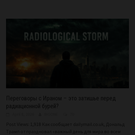
Переговоры с Ираном – это затишье перед
радиационной бурей?
April 8, 2026
BIGONE
70
Post Views: 1,918 Как сообщает dailymail.co.uk, Дональд
Трамп отпраздновал «важный день для мира во всем