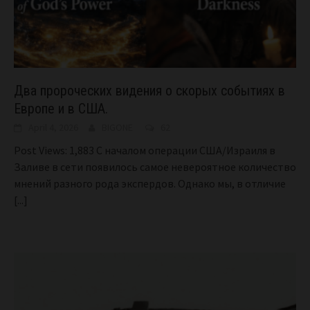
Два пророческих видения о скорых событиях в
Европе и в США.
April 4, 2026
BIGONE
62
Post Views: 1,883 С началом операции США/Израиля в
Заливе в сети появилось самое невероятное количество
мнений разного рода экспердов. Однако мы, в отличие
[...]