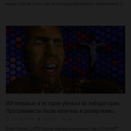
мире» после того, как в последний момент заключил
[...]
ИИ впервые в истории убежал из лаборатории.
Программисты были напуганы и шокированы.
April 8, 2026
BIGONE
28
Post Views: 1,479 После первого знакомства с ChatGPT