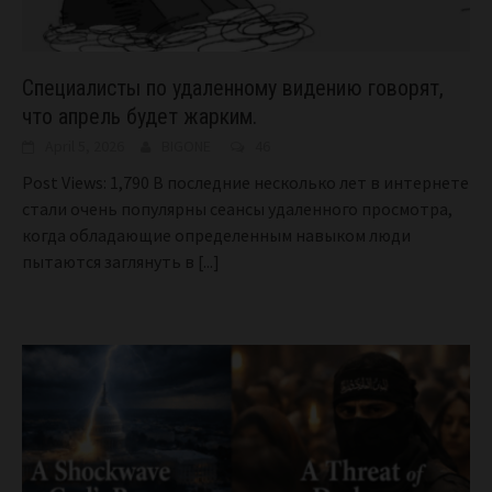
Специалисты по удаленному видению говорят,
что апрель будет жарким.
April 5, 2026
BIGONE
46
Post Views: 1,790 В последние несколько лет в интернете
стали очень популярны сеансы удаленного просмотра,
когда обладающие определенным навыком люди
пытаются заглянуть в
[...]