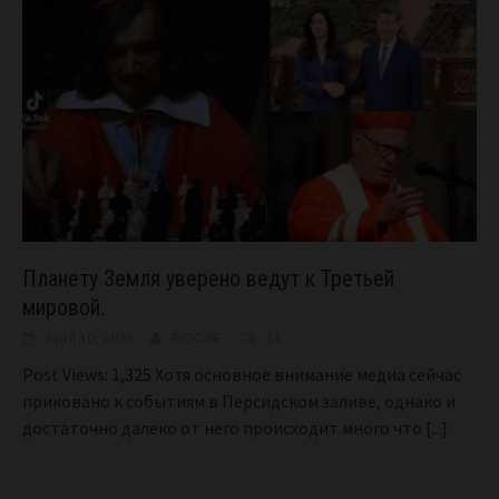
Планету Земля уверено ведут к Третьей
мировой.
April 10, 2026
BIGONE
11
Post Views: 1,325 Хотя основное внимание медиа сейчас
приковано к событиям в Персидском заливе, однако и
достаточно далеко от него происходит много что
[...]