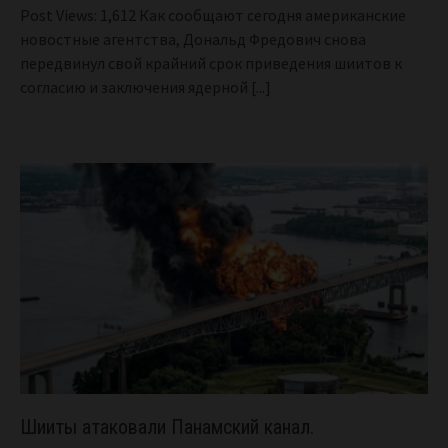
Post Views: 1,612 Как сообщают сегодня американские
новостные агентства, Дональд Фредович снова
передвинул свой крайний срок приведения шиитов к
согласию и заключения ядерной
[...]
Шииты атаковали Панамский канал.