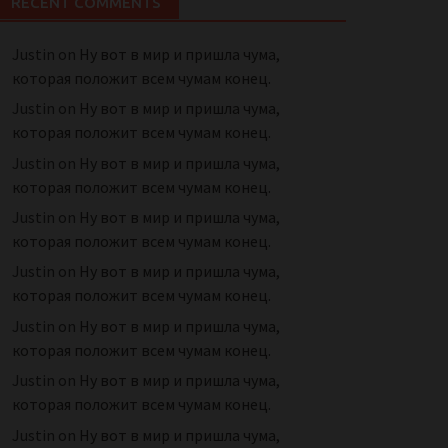
RECENT COMMENTS
Justin
on
Ну вот в мир и пришла чума,
которая положит всем чумам конец.
Justin
on
Ну вот в мир и пришла чума,
которая положит всем чумам конец.
Justin
on
Ну вот в мир и пришла чума,
которая положит всем чумам конец.
Justin
on
Ну вот в мир и пришла чума,
которая положит всем чумам конец.
Justin
on
Ну вот в мир и пришла чума,
которая положит всем чумам конец.
Justin
on
Ну вот в мир и пришла чума,
которая положит всем чумам конец.
Justin
on
Ну вот в мир и пришла чума,
которая положит всем чумам конец.
Justin
on
Ну вот в мир и пришла чума,