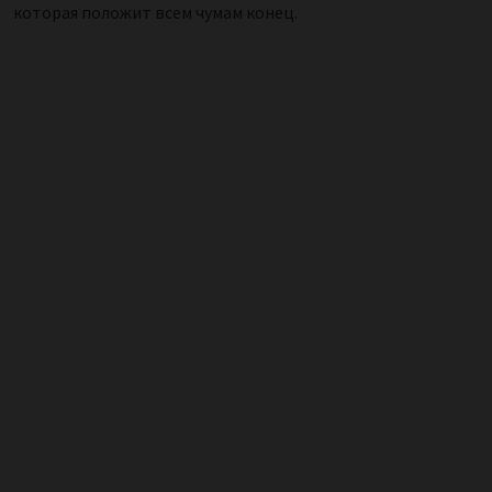
которая положит всем чумам конец.