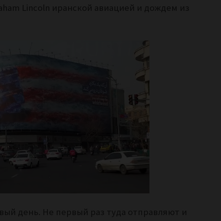
aham Lincoln иранской авиацией и дождем из
вый день. Не первый раз туда отправляют и