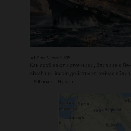
Post Views:
1,895
Как сообщают источники, близкие к Пе
Abraham Lincoln действует сейчас вбли
– 800 км от Ирана.