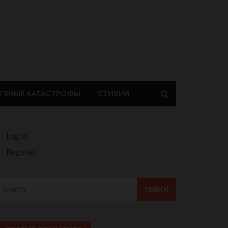
ГЕНЫЕ КАТАСТРОФЫ.
СТИХИЯ
Log in
Register
earch
or: