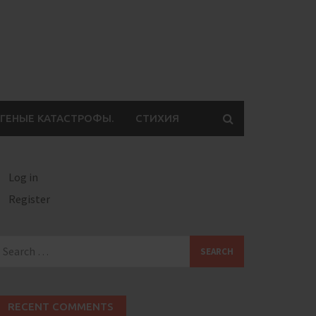
ГЕНЫЕ КАТАСТРОФЫ.
СТИХИЯ
Log in
Register
earch
or:
RECENT COMMENTS