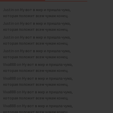
Justin
on
Ну вот в мир и пришла чума,
которая положит всем чумам конец.
Justin
on
Ну вот в мир и пришла чума,
которая положит всем чумам конец.
Justin
on
Ну вот в мир и пришла чума,
которая положит всем чумам конец.
Justin
on
Ну вот в мир и пришла чума,
которая положит всем чумам конец.
Viva888
on
Ну вот в мир и пришла чума,
которая положит всем чумам конец.
Viva888
on
Ну вот в мир и пришла чума,
которая положит всем чумам конец.
Viva888
on
Ну вот в мир и пришла чума,
которая положит всем чумам конец.
Viva888
on
Ну вот в мир и пришла чума,
которая положит всем чумам конец.