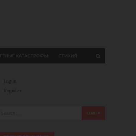
ГЕНЫЕ КАТАСТРОФЫ.
СТИХИЯ
Log in
Register
earch
or: