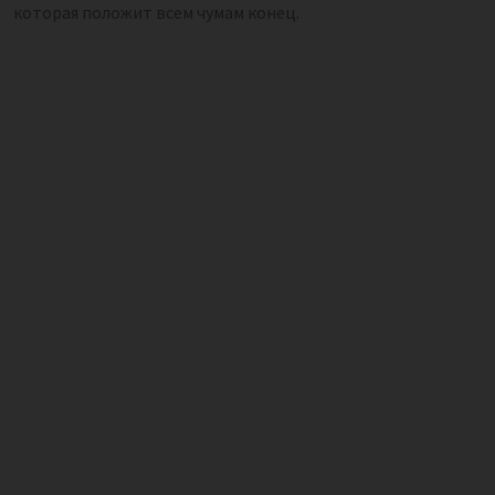
которая положит всем чумам конец.