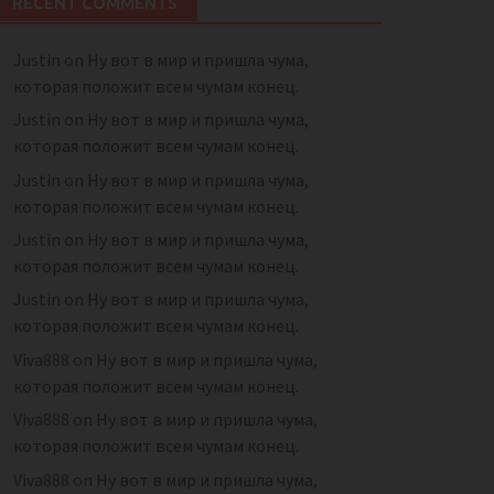
RECENT COMMENTS
Justin
on
Ну вот в мир и пришла чума,
которая положит всем чумам конец.
Justin
on
Ну вот в мир и пришла чума,
которая положит всем чумам конец.
Justin
on
Ну вот в мир и пришла чума,
которая положит всем чумам конец.
Justin
on
Ну вот в мир и пришла чума,
которая положит всем чумам конец.
Justin
on
Ну вот в мир и пришла чума,
которая положит всем чумам конец.
Viva888
on
Ну вот в мир и пришла чума,
которая положит всем чумам конец.
Viva888
on
Ну вот в мир и пришла чума,
которая положит всем чумам конец.
Viva888
on
Ну вот в мир и пришла чума,