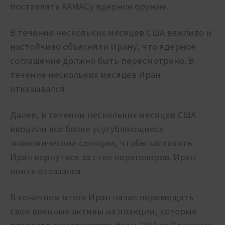
поставлять ХАМАСу ядерное оружие.
В течение нескольких месяцев США вежливо и
настойчиво объясняли Ирану, что ядерное
соглашение должно быть пересмотрено. В
течение нескольких месяцев Иран
отказывался.
Далее, в течении нескольких месяцев США
вводили все более усугубляющиеся
экономические санкции, чтобы заставить
Иран вернуться за стол переговоров. Иран
опять отказался.
В конечном итоге Иран начал перемещать
свои военные активы на позиции, которые