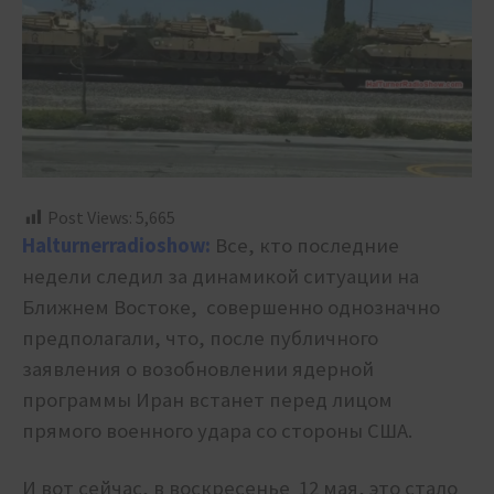
Post Views:
5,665
Halturnerradioshow:
Все, кто последние
недели следил за динамикой ситуации на
Ближнем Востоке, совершенно однозначно
предполагали, что, после публичного
заявления о возобновлении ядерной
программы Иран встанет перед лицом
прямого военного удара со стороны США.
И вот сейчас, в воскресенье 12 мая, это стало