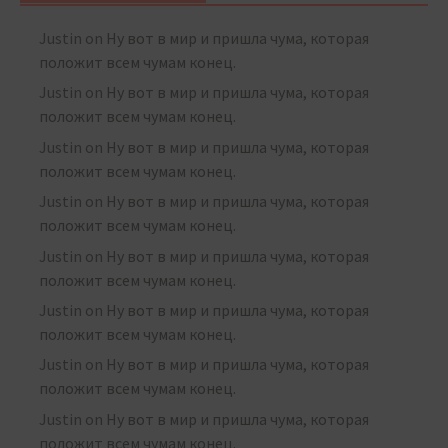
Justin
on
Ну вот в мир и пришла чума, которая
положит всем чумам конец.
Justin
on
Ну вот в мир и пришла чума, которая
положит всем чумам конец.
Justin
on
Ну вот в мир и пришла чума, которая
положит всем чумам конец.
Justin
on
Ну вот в мир и пришла чума, которая
положит всем чумам конец.
Justin
on
Ну вот в мир и пришла чума, которая
положит всем чумам конец.
Justin
on
Ну вот в мир и пришла чума, которая
положит всем чумам конец.
Justin
on
Ну вот в мир и пришла чума, которая
положит всем чумам конец.
Justin
on
Ну вот в мир и пришла чума, которая
положит всем чумам конец.