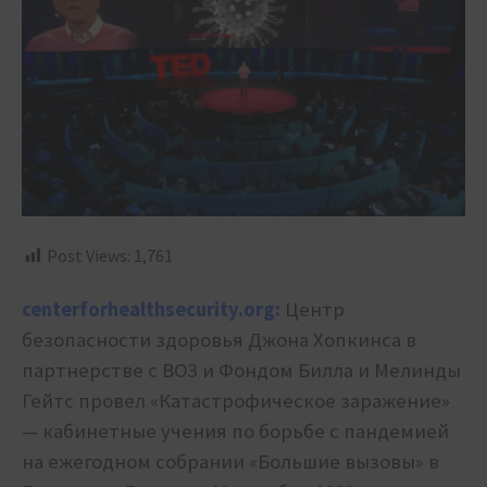
Post Views:
1,761
centerforhealthsecurity.org:
Центр
безопасности здоровья Джона Хопкинса в
партнерстве с ВОЗ и Фондом Билла и Мелинды
Гейтс провел «Катастрофическое заражение»
— кабинетные учения по борьбе с пандемией
на ежегодном собрании «Большие вызовы» в