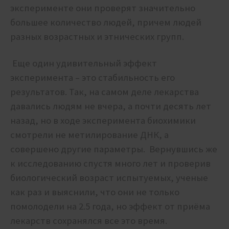
эксперименте они проверят значительно
большее количество людей, причем людей
разных возрастных и этнических групп.
Еще один удивительный эффект
эксперимента – это стабильность его
результатов. Так, на самом деле лекарства
давались людям не вчера, а почти десять лет
назад, но в ходе эксперимента биохимики
смотрели не метилирование ДНК, а
совершено другие параметры. Вернувшись же
к исследованию спустя много лет и проверив
биологический возраст испытуемых, ученые
как раз и выяснили, что они не только
помолодели на 2.5 года, но эффект от приёма
лекарств сохранялся все это время.