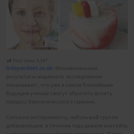
Post Views:
6,587
Independent.co.uk:
Феноменальные
результаты недавнего исследования
показывают, что уже в самом ближайшем
будущем ученые смогут обратить вспять
процесс биологического старения.
Согласно эксперименту, небольшой группе
добровольцев в течение года давали коктейль
с определенным набором препаратов. И хотя