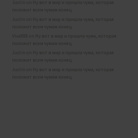
Justin
on
Ну вот в мир и пришла чума, которая
положит всем чумам конец.
Justin
on
Ну вот в мир и пришла чума, которая
положит всем чумам конец.
Viva888
on
Ну вот в мир и пришла чума, которая
положит всем чумам конец.
Justin
on
Ну вот в мир и пришла чума, которая
положит всем чумам конец.
Justin
on
Ну вот в мир и пришла чума, которая
положит всем чумам конец.