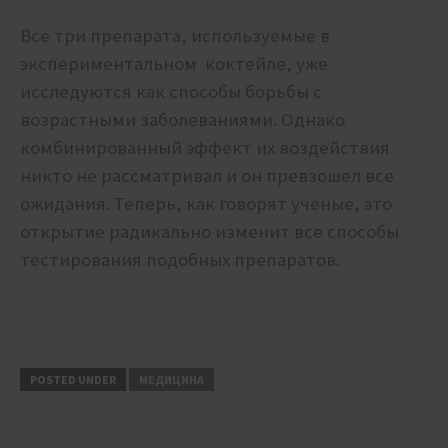
Все три препарата, используемые в
экспериментальном коктейле, уже
исследуются как способы борьбы с
возрастными заболеваниями. Однако
комбинированный эффект их воздействия
никто не рассматривал и он превзошел все
ожидания. Теперь, как говорят ученые, это
открытие радикально изменит все способы
тестирования подобных препаратов.
POSTED UNDER
МЕДИЦИНА