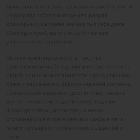
Буквально в течении нескольких дней новость
из разряда забавных перешла разряд
кошмарных, заставив написать о себе даже
Washingtonpost, на что есть более чем
уважительные причины.
Первая причина состоит в том, что
тростниковые жабы ядовиты и если контакт с
одной из них может привести к раздражению
кожи и нарушениям работы нервной системы,
то много жаб выделяют достаточно токсина
для летального исхода. Поэтому люди во
Флориде сейчас, несмотря на весну
отсиживаются в помещении и каждые пять
минут проверяют герметичность дверей и
окон.