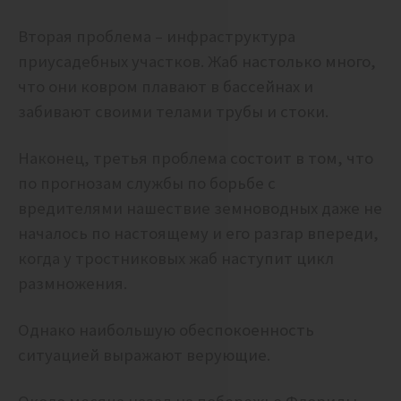
Вторая проблема – инфраструктура
приусадебных участков. Жаб настолько много,
что они ковром плавают в бассейнах и
забивают своими телами трубы и стоки.
Наконец, третья проблема состоит в том, что
по прогнозам службы по борьбе с
вредителями нашествие земноводных даже не
началось по настоящему и его разгар впереди,
когда у тростниковых жаб наступит цикл
размножения.
Однако наибольшую обеспокоенность
ситуацией выражают верующие.