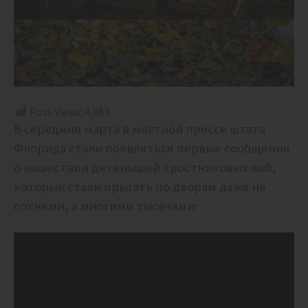
Post Views:
4,683
В середине марта в местной прессе штата
Флорида стали появляться первые сообщения
о нашествии детенышей тростниковых жаб,
которые стали прыгать по дворам даже не
сотнями, а многими тысячами: