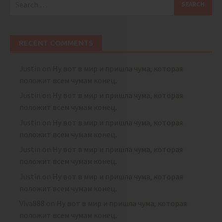
for:
RECENT COMMENTS
Justin
on
Ну вот в мир и пришла чума, которая
положит всем чумам конец.
Justin
on
Ну вот в мир и пришла чума, которая
положит всем чумам конец.
Justin
on
Ну вот в мир и пришла чума, которая
положит всем чумам конец.
Justin
on
Ну вот в мир и пришла чума, которая
положит всем чумам конец.
Justin
on
Ну вот в мир и пришла чума, которая
положит всем чумам конец.
Viva888
on
Ну вот в мир и пришла чума, которая
положит всем чумам конец.