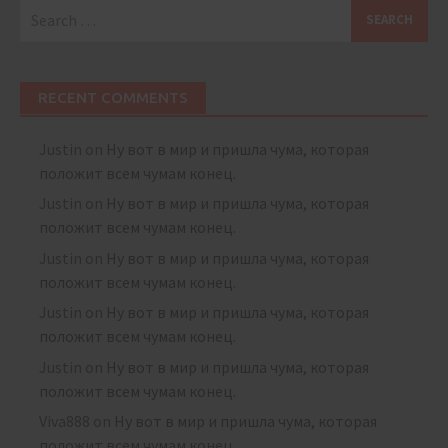
Search
for:
RECENT COMMENTS
Justin
on
Ну вот в мир и пришла чума, которая
положит всем чумам конец.
Justin
on
Ну вот в мир и пришла чума, которая
положит всем чумам конец.
Justin
on
Ну вот в мир и пришла чума, которая
положит всем чумам конец.
Justin
on
Ну вот в мир и пришла чума, которая
положит всем чумам конец.
Justin
on
Ну вот в мир и пришла чума, которая
положит всем чумам конец.
Viva888
on
Ну вот в мир и пришла чума, которая
положит всем чумам конец.