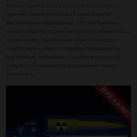
И это
второй блэкаут в городе за неделю,
причем, после блэкаута 13 июля многие
высказывали подозрения, что это была не
просто авария, и даже не просто кибератака, а
некая акция, призванная скрыть процесс
подготовки к чему-то гораздо большему по
масштабам. Например, теракту в городе по
типу 9/11. И сейчас эти подозрения только
усилились.