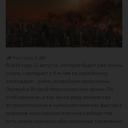
Post Views:
6,468
В 2019 году 11 августа, которое будет уже очень
скоро, совпадает с 9-м Ава по еврейскому
календарю – днём, когда были разрушены
Первый и Второй Иерусалимские храмы. По
этой причине, а так же по ряду множества
астрологических и нумерологических фактов в
мировом конспирологическом сообществе
есть очень серьезно обоснованные тревожные