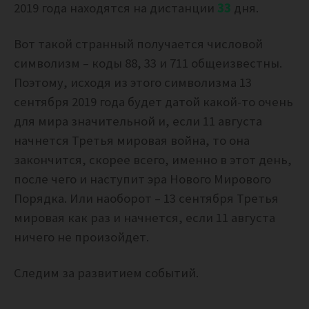
2019 года находятся на дистанции
33
дня.
Вот такой странный получается числовой
символизм – коды 88, 33 и 711 общеизвестны.
Поэтому, исходя из этого символизма 13
сентября 2019 года будет датой какой-то очень
для мира значительной и, если 11 августа
начнется Третья мировая война, то она
закончится, скорее всего, именно в этот день,
после чего и наступит эра Нового Мирового
Порядка. Или наоборот – 13 сентября Третья
мировая как раз и начнется, если 11 августа
ничего не произойдет.
Следим за развитием событий.