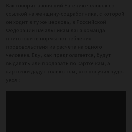
Как говорит звонящий Евгению человек со
ссылкой на женщину-соцработника, с которой
он ходит в ту же церковь, в Российской
Федерации начальникам дана команда
приготовить нормы потребления
продовольствия из расчета на одного
человека. Еду, как предполагается, будут
выдавать или продавать по карточкам, а
карточки дадут только тем, кто получил чудо-
укол :