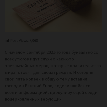
Post Views:
7,068
С началом сентября 2021-го года буквально со
всех утюгов идут слухи о каких-то
чрезвычайных мерах, которые правительства
мира готовят для своих граждан. И сегодня
свои пять копеек в общую тему вставил
господин Евгений Енох, поделившийся со
всеми информацией, циркулирующей среди
воцерковленных верующих.