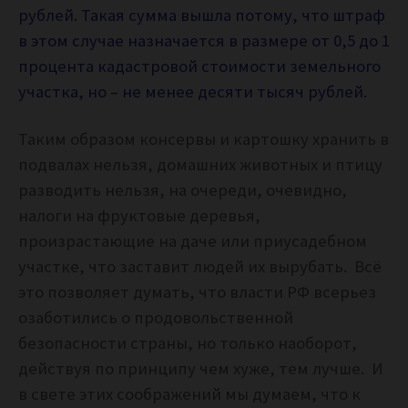
рублей. Такая сумма вышла потому, что штраф
в этом случае назначается в размере от 0,5 до 1
процента кадастровой стоимости земельного
участка, но – не менее десяти тысяч рублей.
Таким образом консервы и картошку хранить в
подвалах нельзя, домашних животных и птицу
разводить нельзя, на очереди, очевидно,
налоги на фруктовые деревья,
произрастающие на даче или приусадебном
участке, что заставит людей их вырубать. Всё
это позволяет думать, что власти РФ всерьез
озаботились о продовольственной
безопасности страны, но только наоборот,
действуя по принципу чем хуже, тем лучше. И
в свете этих соображений мы думаем, что к