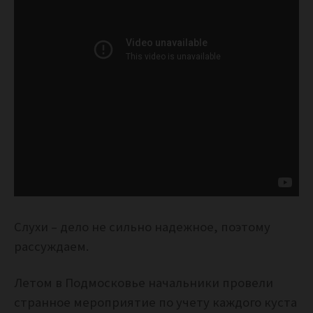
Слухи – дело не сильно надежное, поэтому
рассуждаем.
Летом в Подмосковье начальники провели
странное мероприятие по учету каждого куста