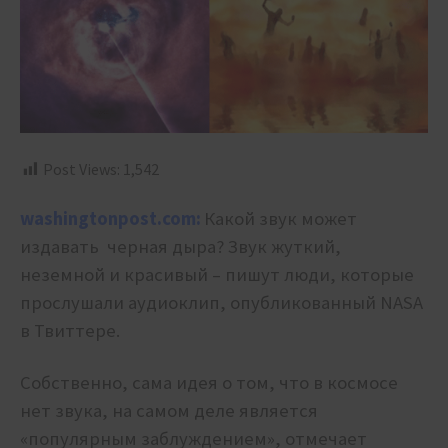
Post Views:
1,542
washingtonpost.com:
Какой звук может
издавать черная дыра? Звук жуткий,
неземной и красивый – пишут люди, которые
прослушали аудиоклип, опубликованный NASA
в Твиттере.
Собственно, сама идея о том, что в космосе
нет звука, на самом деле является
«популярным заблуждением», отмечает