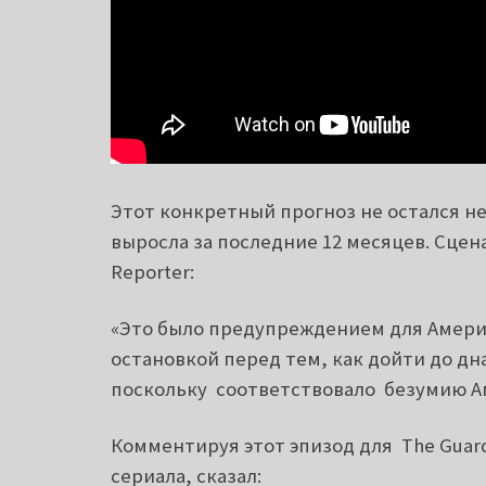
Этот конкретный прогноз не остался н
выросла за последние 12 месяцев. Сцен
Reporter:
«Это было предупреждением для Америк
остановкой перед тем, как дойти до дн
поскольку соответствовало безумию А
Комментируя этот эпизод для The Guard
сериала, сказал
: