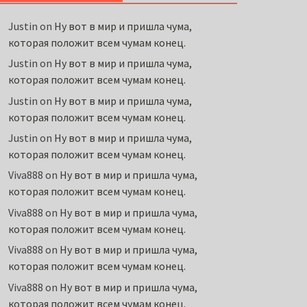
Justin
on
Ну вот в мир и пришла чума,
которая положит всем чумам конец.
Justin
on
Ну вот в мир и пришла чума,
которая положит всем чумам конец.
Justin
on
Ну вот в мир и пришла чума,
которая положит всем чумам конец.
Justin
on
Ну вот в мир и пришла чума,
которая положит всем чумам конец.
Viva888
on
Ну вот в мир и пришла чума,
которая положит всем чумам конец.
Viva888
on
Ну вот в мир и пришла чума,
которая положит всем чумам конец.
Viva888
on
Ну вот в мир и пришла чума,
которая положит всем чумам конец.
Viva888
on
Ну вот в мир и пришла чума,
которая положит всем чумам конец.