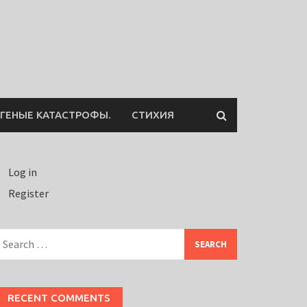
ГЕНЫЕ КАТАСТРОФЫ.
СТИХИЯ
Log in
Register
earch
or:
RECENT COMMENTS