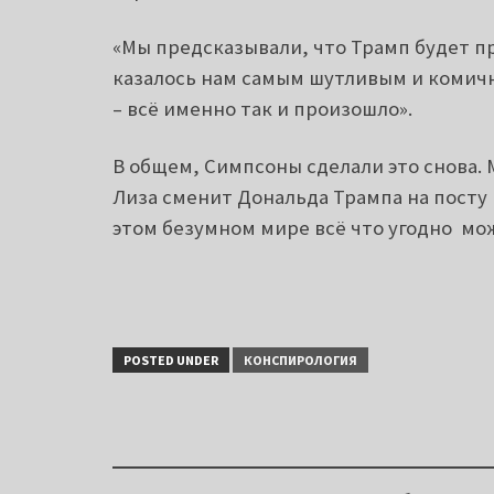
«Мы предсказывали, что Трамп будет пр
казалось нам самым шутливым и комич
– всё именно так и произошло».
В общем, Симпсоны сделали это снова. 
Лиза сменит Дональда Трампа на посту 
этом безумном мире всё что угодно мо
POSTED UNDER
КОНСПИРОЛОГИЯ