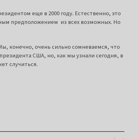
езидентом еще в 2000 году. Естественно, это
ным предположением из всех возможных. Но
Мы, конечно, очень сильно сомневаемся, что
президента США, но, как мы узнали сегодня, в
жет случиться.