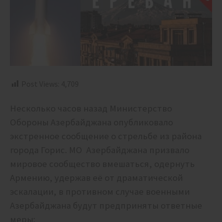
Post Views:
4,709
Несколько часов назад Министерство
Обороны Азербайджана опубликовало
экстренное сообщение о стрельбе из района
города Горис. МО Азербайджана призвало
мировое сообщество вмешаться, одернуть
Армению, удержав её от драматической
эскалации, в противном случае военными
Азербайджана будут предприняты ответные
меры: