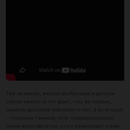
Тем не менее, весьма необычным в данном
случае является тот факт, что, во-первых,
никаких вулканов поблизости нет, а во-вторых
– стержень темный, хотя традиционно они
очень ярко светятся, что и привлекает к ним