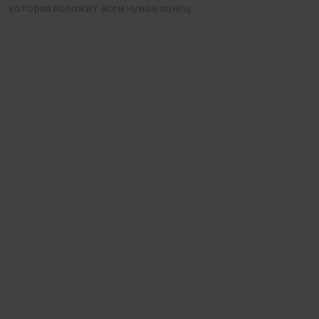
которая положит всем чумам конец.