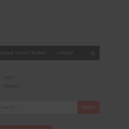
ГЕНЫЕ КАТАСТРОФЫ.
СТИХИЯ
Log in
Register
earch
or: