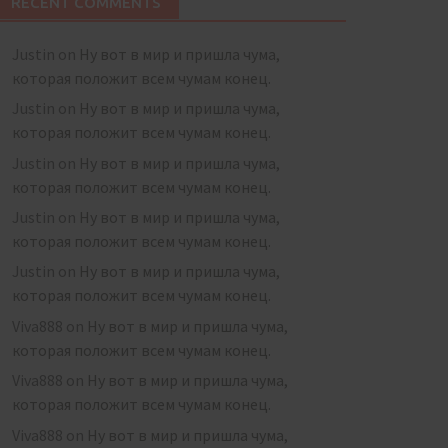
RECENT COMMENTS
Justin
on
Ну вот в мир и пришла чума,
которая положит всем чумам конец.
Justin
on
Ну вот в мир и пришла чума,
которая положит всем чумам конец.
Justin
on
Ну вот в мир и пришла чума,
которая положит всем чумам конец.
Justin
on
Ну вот в мир и пришла чума,
которая положит всем чумам конец.
Justin
on
Ну вот в мир и пришла чума,
которая положит всем чумам конец.
Viva888
on
Ну вот в мир и пришла чума,
которая положит всем чумам конец.
Viva888
on
Ну вот в мир и пришла чума,
которая положит всем чумам конец.
Viva888
on
Ну вот в мир и пришла чума,