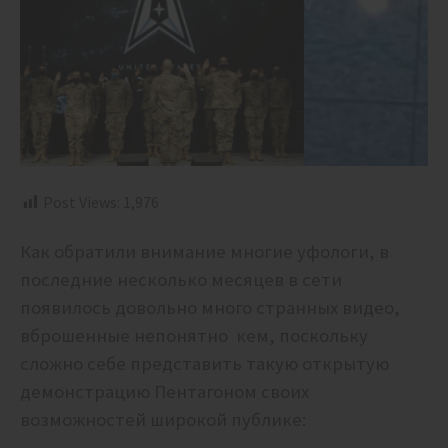
Post Views:
1,976
Как обратили внимание многие уфологи, в
последние несколько месяцев в сети
появилось довольно много странных видео,
вброшенные непонятно кем, поскольку
сложно себе представить такую открытую
демонстрацию Пентагоном своих
возможностей широкой публике: