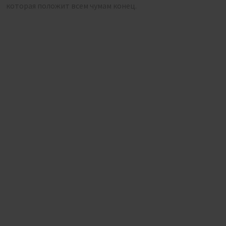
которая положит всем чумам конец.