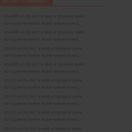
RECENT COMMENTS
Viva888
on
Ну вот в мир и пришла чума,
которая положит всем чумам конец.
Viva888
on
Ну вот в мир и пришла чума,
которая положит всем чумам конец.
Justin
on
Ну вот в мир и пришла чума,
которая положит всем чумам конец.
Viva888
on
Ну вот в мир и пришла чума,
которая положит всем чумам конец.
Justin
on
Ну вот в мир и пришла чума,
которая положит всем чумам конец.
Justin
on
Ну вот в мир и пришла чума,
которая положит всем чумам конец.
Justin
on
Ну вот в мир и пришла чума,
которая положит всем чумам конец.
Justin
on
Ну вот в мир и пришла чума,