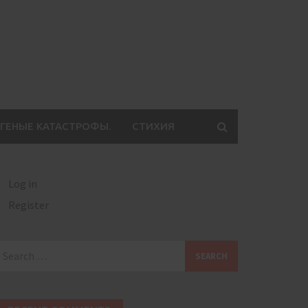
ГЕНЫЕ КАТАСТРОФЫ.
СТИХИЯ
Log in
Register
earch
or: