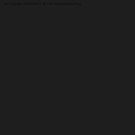
которая положит всем чумам конец.