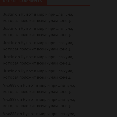
RECENT COMMENTS
Justin
on
Ну вот в мир и пришла чума,
которая положит всем чумам конец.
Justin
on
Ну вот в мир и пришла чума,
которая положит всем чумам конец.
Justin
on
Ну вот в мир и пришла чума,
которая положит всем чумам конец.
Justin
on
Ну вот в мир и пришла чума,
которая положит всем чумам конец.
Justin
on
Ну вот в мир и пришла чума,
которая положит всем чумам конец.
Viva888
on
Ну вот в мир и пришла чума,
которая положит всем чумам конец.
Viva888
on
Ну вот в мир и пришла чума,
которая положит всем чумам конец.
Viva888
on
Ну вот в мир и пришла чума,