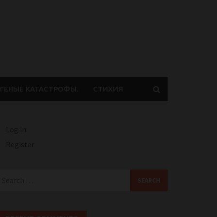
ГЕНЫЕ КАТАСТРОФЫ.
СТИХИЯ
Log in
Register
earch
or: