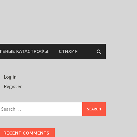
ГЕНЫЕ КАТАСТРОФЫ.
СТИХИЯ
Log in
Register
earch
or:
RECENT COMMENTS