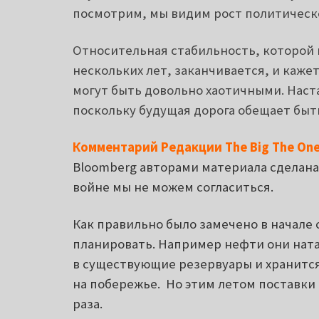
посмотрим, мы видим рост политическ
Относительная стабильность, которой 
нескольких лет, заканчивается, и каж
могут быть довольно хаотичными.
Наст
поскольку будущая дорога обещает быт
Комментарий Редакции The Big The One
Bloomberg авторами материала сделана
войне мы не можем согласиться.
Как правильно было замечено в начале 
планировать. Например нефти они ната
в существующие резервуары и хранится
на побережье. Но этим летом поставки 
раза.