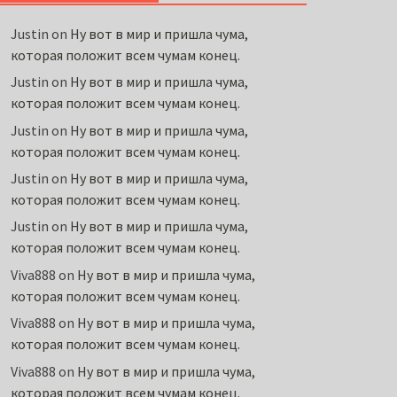
Justin
on
Ну вот в мир и пришла чума,
которая положит всем чумам конец.
Justin
on
Ну вот в мир и пришла чума,
которая положит всем чумам конец.
Justin
on
Ну вот в мир и пришла чума,
которая положит всем чумам конец.
Justin
on
Ну вот в мир и пришла чума,
которая положит всем чумам конец.
Justin
on
Ну вот в мир и пришла чума,
которая положит всем чумам конец.
Viva888
on
Ну вот в мир и пришла чума,
которая положит всем чумам конец.
Viva888
on
Ну вот в мир и пришла чума,
которая положит всем чумам конец.
Viva888
on
Ну вот в мир и пришла чума,
которая положит всем чумам конец.