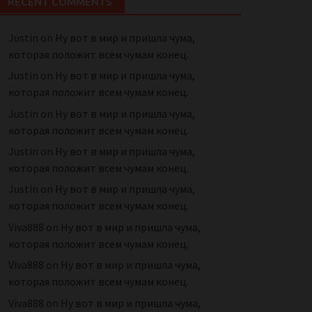
RECENT COMMENTS
Justin
on
Ну вот в мир и пришла чума,
которая положит всем чумам конец.
Justin
on
Ну вот в мир и пришла чума,
которая положит всем чумам конец.
Justin
on
Ну вот в мир и пришла чума,
которая положит всем чумам конец.
Justin
on
Ну вот в мир и пришла чума,
которая положит всем чумам конец.
Justin
on
Ну вот в мир и пришла чума,
которая положит всем чумам конец.
Viva888
on
Ну вот в мир и пришла чума,
которая положит всем чумам конец.
Viva888
on
Ну вот в мир и пришла чума,
которая положит всем чумам конец.
Viva888
on
Ну вот в мир и пришла чума,