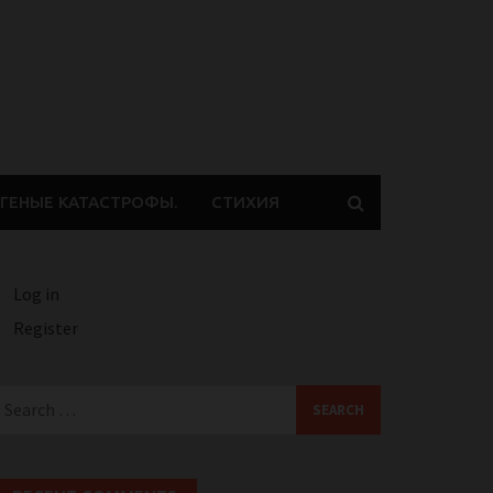
ГЕНЫЕ КАТАСТРОФЫ.
СТИХИЯ
Log in
Register
earch
or: