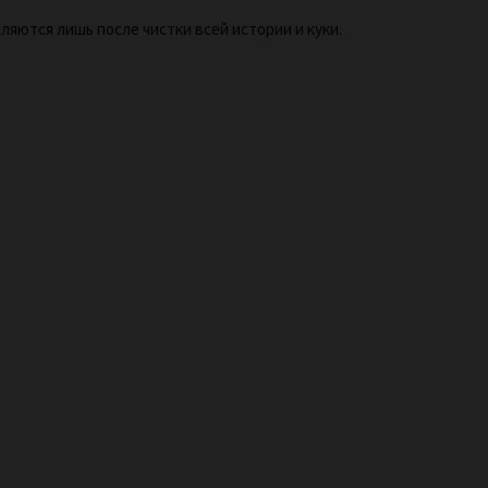
ляются лишь после чистки всей истории и куки.