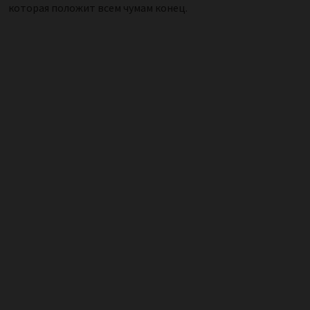
которая положит всем чумам конец.