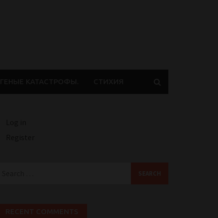
ГЕНЫЕ КАТАСТРОФЫ.
СТИХИЯ
Log in
Register
earch
or:
RECENT COMMENTS