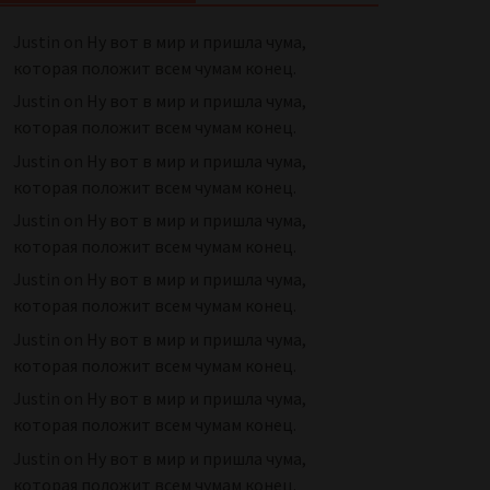
Justin
on
Ну вот в мир и пришла чума,
которая положит всем чумам конец.
Justin
on
Ну вот в мир и пришла чума,
которая положит всем чумам конец.
Justin
on
Ну вот в мир и пришла чума,
которая положит всем чумам конец.
Justin
on
Ну вот в мир и пришла чума,
которая положит всем чумам конец.
Justin
on
Ну вот в мир и пришла чума,
которая положит всем чумам конец.
Justin
on
Ну вот в мир и пришла чума,
которая положит всем чумам конец.
Justin
on
Ну вот в мир и пришла чума,
которая положит всем чумам конец.
Justin
on
Ну вот в мир и пришла чума,
которая положит всем чумам конец.