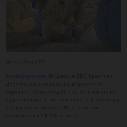
Post Views:
4,776
insiderpaper.com:
По данным BBC, Кристиан
Дростен, один из ведущих вирусологов
Германии, предупредил, что, если ничего не
будет сделано, чтобы остановить агрессивную
четвертую волну Covid-19, в Германии
погибнет еще 100 000 человек.