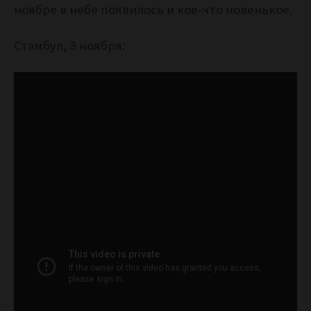
ноябре в небе появилось и кое-что новенькое.
Стамбул, 3 ноября: