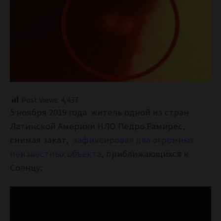
Post Views:
4,437
5 ноября 2019 года житель одной из стран
Латинской Америки НЛО Педро Рамирес,
снимая закат,
зафиксировал два огромных
неизвестных объекта
, приближающихся к
Солнцу: