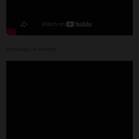
Флорида, 6 ноября: