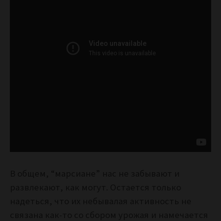
В общем, “марсиане” нас не забывают и
развлекают, как могут. Остается только
надеться, что их небывалая активность не
связана как-то со сбором урожая и намечается