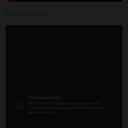
Россия, 5 ноября: