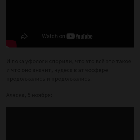
И пока уфологи спорили, что это всё это такое
и что оно значит, чудеса в атмосфере
продолжались и продолжались.
Аляска, 5 ноября: