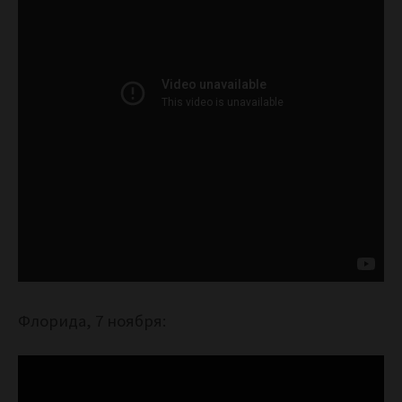
Флорида, 7 ноября: