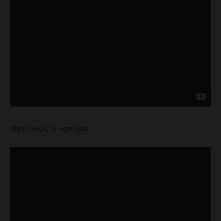
Мексика, 9 ноября: