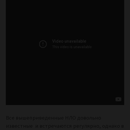
Все вышеприведенные НЛО довольно
известные и встречаются регулярно, однако в