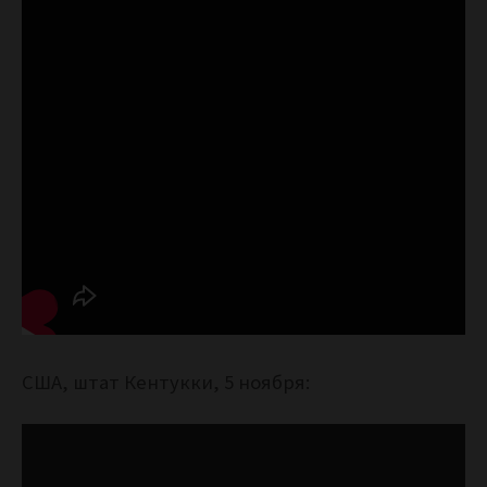
США, штат Кентукки, 5 ноября: