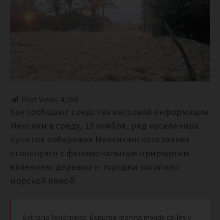
Post Views:
4,209
Как сообщают средства массовой информации
Мексики в среду, 13 ноября, ряд населенных
пунктов побережья Мексиканского залива
столкнулся с феноменальным природным
явлением: деревни и городки затопило
морской пеной:
Extraño fenómeno: Espuma marina invade calles y