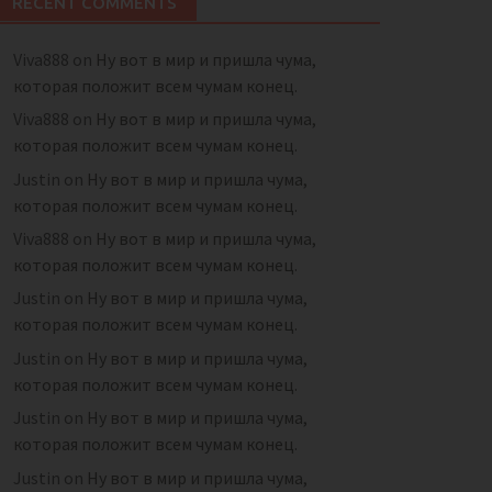
RECENT COMMENTS
Viva888
on
Ну вот в мир и пришла чума,
которая положит всем чумам конец.
Viva888
on
Ну вот в мир и пришла чума,
которая положит всем чумам конец.
Justin
on
Ну вот в мир и пришла чума,
которая положит всем чумам конец.
Viva888
on
Ну вот в мир и пришла чума,
которая положит всем чумам конец.
Justin
on
Ну вот в мир и пришла чума,
которая положит всем чумам конец.
Justin
on
Ну вот в мир и пришла чума,
которая положит всем чумам конец.
Justin
on
Ну вот в мир и пришла чума,
которая положит всем чумам конец.
Justin
on
Ну вот в мир и пришла чума,