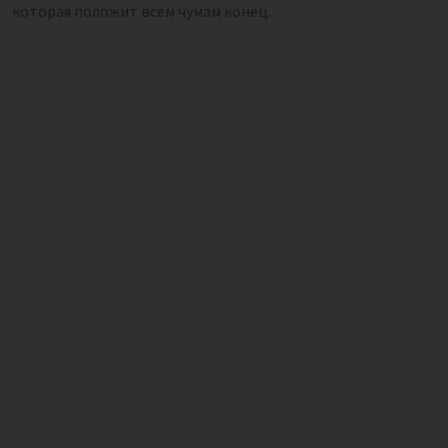
которая положит всем чумам конец.