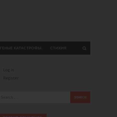
ГЕНЫЕ КАТАСТРОФЫ.
СТИХИЯ
Log in
Register
earch
or: