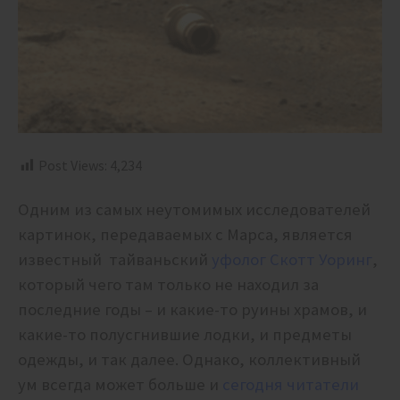
Post Views:
4,234
Одним из самых неутомимых исследователей
картинок, передаваемых с Марса, является
известный тайваньский
уфолог Скотт Уоринг
,
который чего там только не находил за
последние годы – и какие-то руины храмов, и
какие-то полусгнившие лодки, и предметы
одежды, и так далее. Однако, коллективный
ум всегда может больше и
сегодня читатели