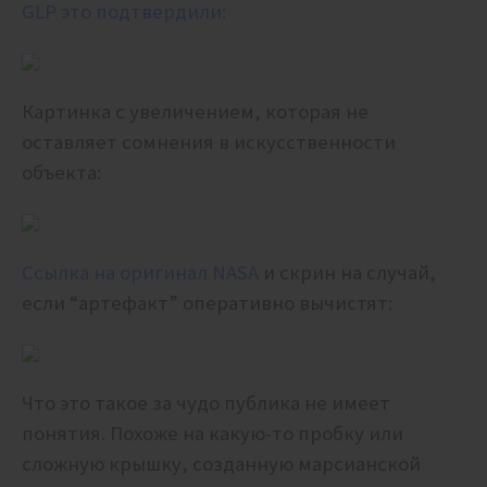
GLP это подтвердили:
Картинка с увеличением, которая не
оставляет сомнения в искусственности
объекта:
Ссылка на оригинал NASA
и скрин на случай,
если “артефакт” оперативно вычистят:
Что это такое за чудо публика не имеет
понятия. Похоже на какую-то пробку или
сложную крышку, созданную марсианской