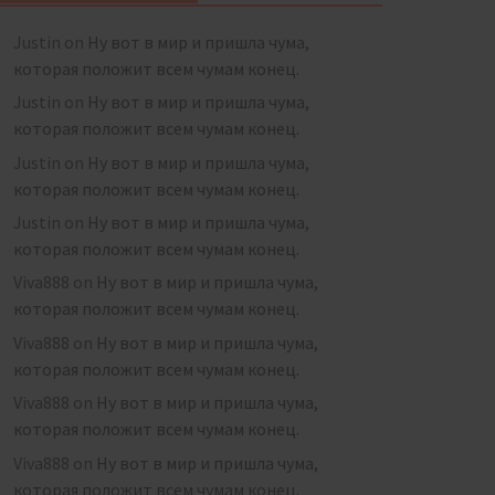
Justin
on
Ну вот в мир и пришла чума,
которая положит всем чумам конец.
Justin
on
Ну вот в мир и пришла чума,
которая положит всем чумам конец.
Justin
on
Ну вот в мир и пришла чума,
которая положит всем чумам конец.
Justin
on
Ну вот в мир и пришла чума,
которая положит всем чумам конец.
Viva888
on
Ну вот в мир и пришла чума,
которая положит всем чумам конец.
Viva888
on
Ну вот в мир и пришла чума,
которая положит всем чумам конец.
Viva888
on
Ну вот в мир и пришла чума,
которая положит всем чумам конец.
Viva888
on
Ну вот в мир и пришла чума,
которая положит всем чумам конец.