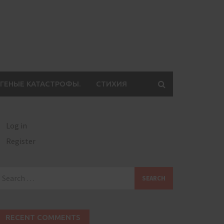
ГЕНЫЕ КАТАСТРОФЫ.
СТИХИЯ
Log in
Register
earch
or:
RECENT COMMENTS