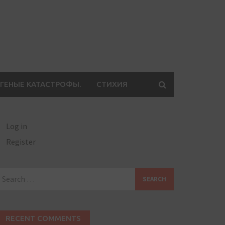
ГЕНЫЕ КАТАСТРОФЫ.
СТИХИЯ
Log in
Register
earch
or:
RECENT COMMENTS