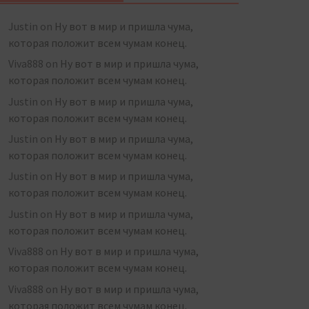
Justin
on
Ну вот в мир и пришла чума,
которая положит всем чумам конец.
Viva888
on
Ну вот в мир и пришла чума,
которая положит всем чумам конец.
Justin
on
Ну вот в мир и пришла чума,
которая положит всем чумам конец.
Justin
on
Ну вот в мир и пришла чума,
которая положит всем чумам конец.
Justin
on
Ну вот в мир и пришла чума,
которая положит всем чумам конец.
Justin
on
Ну вот в мир и пришла чума,
которая положит всем чумам конец.
Viva888
on
Ну вот в мир и пришла чума,
которая положит всем чумам конец.
Viva888
on
Ну вот в мир и пришла чума,
которая положит всем чумам конец.