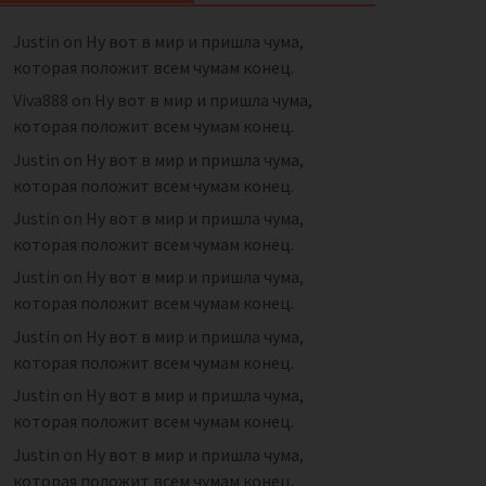
Justin
on
Ну вот в мир и пришла чума,
которая положит всем чумам конец.
Viva888
on
Ну вот в мир и пришла чума,
которая положит всем чумам конец.
Justin
on
Ну вот в мир и пришла чума,
которая положит всем чумам конец.
Justin
on
Ну вот в мир и пришла чума,
которая положит всем чумам конец.
Justin
on
Ну вот в мир и пришла чума,
которая положит всем чумам конец.
Justin
on
Ну вот в мир и пришла чума,
которая положит всем чумам конец.
Justin
on
Ну вот в мир и пришла чума,
которая положит всем чумам конец.
Justin
on
Ну вот в мир и пришла чума,
которая положит всем чумам конец.