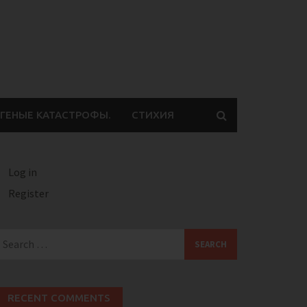
ГЕНЫЕ КАТАСТРОФЫ.
СТИХИЯ
Log in
Register
earch
or:
RECENT COMMENTS