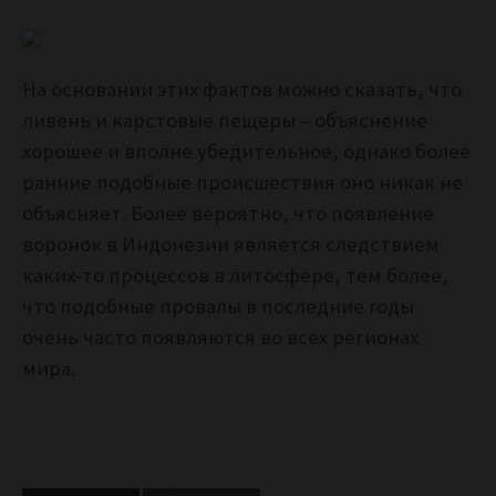
На основании этих фактов можно сказать, что
ливень и карстовые пещеры – объяснение
хорошее и вполне убедительное, однако более
ранние подобные происшествия оно никак не
объясняет. Более вероятно, что появление
воронок в Индонезии является следствием
каких-то процессов в литосфере, тем более,
что подобные провалы в последние годы
очень часто появляются во всех регионах
мира.