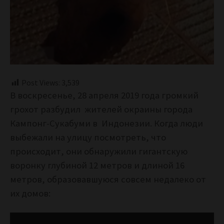
Post Views:
3,539
В воскресенье, 28 апреля 2019 года громкий
грохот разбудил жителей окраины города
Кампонг-Сукабуми в Индонезии. Когда люди
выбежали на улицу посмотреть, что
происходит, они обнаружили гигантскую
воронку глубиной 12 метров и длиной 16
метров, образовавшуюся совсем недалеко от
их домов: