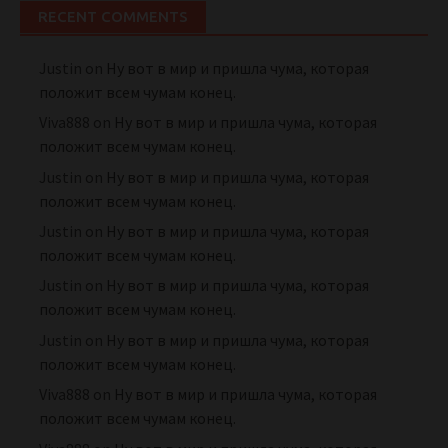
RECENT COMMENTS
Justin
on
Ну вот в мир и пришла чума, которая
положит всем чумам конец.
Viva888
on
Ну вот в мир и пришла чума, которая
положит всем чумам конец.
Justin
on
Ну вот в мир и пришла чума, которая
положит всем чумам конец.
Justin
on
Ну вот в мир и пришла чума, которая
положит всем чумам конец.
Justin
on
Ну вот в мир и пришла чума, которая
положит всем чумам конец.
Justin
on
Ну вот в мир и пришла чума, которая
положит всем чумам конец.
Viva888
on
Ну вот в мир и пришла чума, которая
положит всем чумам конец.