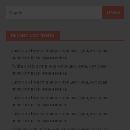
Search
for:
RECENT COMMENTS
Justin
on
Ну вот в мир и пришла чума, которая
положит всем чумам конец.
Rudra
on
Ну вот в мир и пришла чума, которая
положит всем чумам конец.
Justin
on
Ну вот в мир и пришла чума, которая
положит всем чумам конец.
Justin
on
Ну вот в мир и пришла чума, которая
положит всем чумам конец.
Justin
on
Ну вот в мир и пришла чума, которая
положит всем чумам конец.
Viva888
on
Ну вот в мир и пришла чума, которая