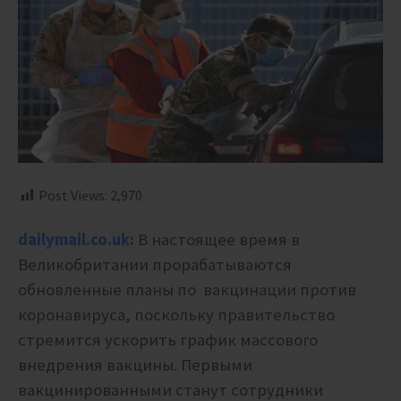
Post Views:
2,970
dailymail.co.uk:
В настоящее время в
Великобритании прорабатываются
обновленные планы по вакцинации против
коронавируса, поскольку правительство
стремится ускорить график массового
внедрения вакцины. Первыми
вакцинированными станут сотрудники