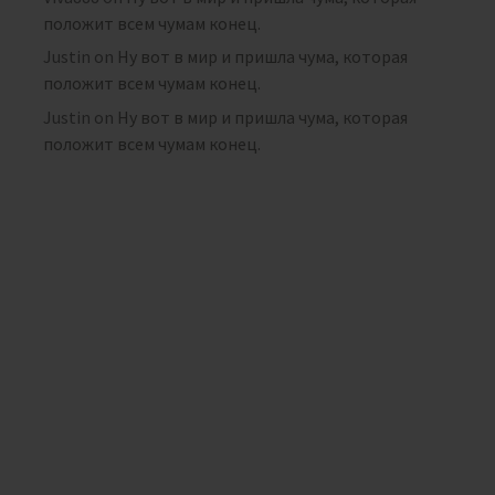
положит всем чумам конец.
Justin
on
Ну вот в мир и пришла чума, которая
положит всем чумам конец.
Justin
on
Ну вот в мир и пришла чума, которая
положит всем чумам конец.