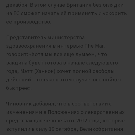
декабря. В этом случае Британия без оглядки
на ЕС сможет начать её применять и ускорить
её производство.
Представитель министерства
здравоохранения в интервью The Mail
говорит:
«Хотя мы все еще думаем, что
вакцина будет готова в начале следующего
года, Мэтт (Хэнкок) хочет полной свободы
действий – только в этом случае все пойдет
быстрее».
Чиновник добавил, что в соответствии с
изменениями в Положениях о лекарственных
средствах для человека от 2012 года, которые
вступили в силу 16 октября, Великобритания