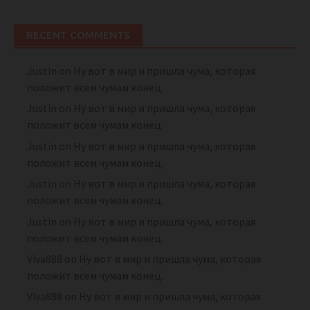
RECENT COMMENTS
Justin
on
Ну вот в мир и пришла чума, которая
положит всем чумам конец.
Justin
on
Ну вот в мир и пришла чума, которая
положит всем чумам конец.
Justin
on
Ну вот в мир и пришла чума, которая
положит всем чумам конец.
Justin
on
Ну вот в мир и пришла чума, которая
положит всем чумам конец.
Justin
on
Ну вот в мир и пришла чума, которая
положит всем чумам конец.
Viva888
on
Ну вот в мир и пришла чума, которая
положит всем чумам конец.
Viva888
on
Ну вот в мир и пришла чума, которая