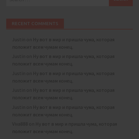
for:
RECENT COMMENTS
Justin
on
Ну вот в мир и пришла чума, которая
положит всем чумам конец.
Justin
on
Ну вот в мир и пришла чума, которая
положит всем чумам конец.
Justin
on
Ну вот в мир и пришла чума, которая
положит всем чумам конец.
Justin
on
Ну вот в мир и пришла чума, которая
положит всем чумам конец.
Justin
on
Ну вот в мир и пришла чума, которая
положит всем чумам конец.
Viva888
on
Ну вот в мир и пришла чума, которая
положит всем чумам конец.