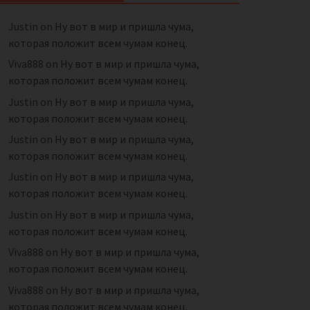
Justin
on
Ну вот в мир и пришла чума,
которая положит всем чумам конец.
Viva888
on
Ну вот в мир и пришла чума,
которая положит всем чумам конец.
Justin
on
Ну вот в мир и пришла чума,
которая положит всем чумам конец.
Justin
on
Ну вот в мир и пришла чума,
которая положит всем чумам конец.
Justin
on
Ну вот в мир и пришла чума,
которая положит всем чумам конец.
Justin
on
Ну вот в мир и пришла чума,
которая положит всем чумам конец.
Viva888
on
Ну вот в мир и пришла чума,
которая положит всем чумам конец.
Viva888
on
Ну вот в мир и пришла чума,
которая положит всем чумам конец.