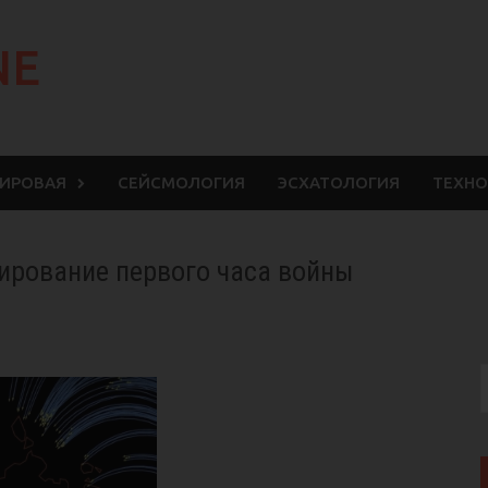
NE
МИРОВАЯ
СЕЙСМОЛОГИЯ
ЭСХАТОЛОГИЯ
ТЕХНО
ирование первого часа войны
S
f