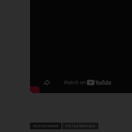
POSTED UNDER
ТРЕТЬЯ МИРОВАЯ