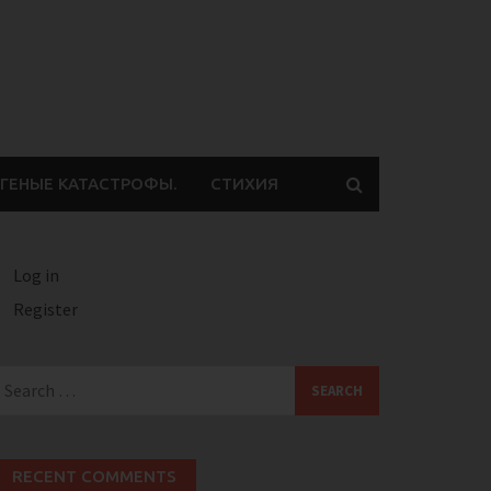
ГЕНЫЕ КАТАСТРОФЫ.
СТИХИЯ
Log in
Register
earch
or:
RECENT COMMENTS