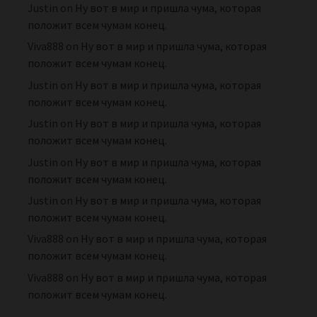
Justin
on
Ну вот в мир и пришла чума, которая
положит всем чумам конец.
Viva888
on
Ну вот в мир и пришла чума, которая
положит всем чумам конец.
Justin
on
Ну вот в мир и пришла чума, которая
положит всем чумам конец.
Justin
on
Ну вот в мир и пришла чума, которая
положит всем чумам конец.
Justin
on
Ну вот в мир и пришла чума, которая
положит всем чумам конец.
Justin
on
Ну вот в мир и пришла чума, которая
положит всем чумам конец.
Viva888
on
Ну вот в мир и пришла чума, которая
положит всем чумам конец.
Viva888
on
Ну вот в мир и пришла чума, которая
положит всем чумам конец.