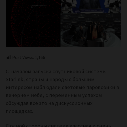
Post Views:
1,166
С началом запуска спутниковой системы
Starlink, страны и народы с большим
интересом наблюдали световые паровозики в
вечернем небе, с переменным успехом
обсуждая все это на дискуссионных
площадках.
С одной стороны система классная и очень