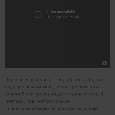
Поскольку реально и стопроцентно увидеть
будущее невозможно, вопрос реализации
видений и откровений достаточно спорный.
Поэтому, под гнетом успехов
лишнехромосомных на фронтах на разные