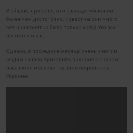
В общем, пророчеств о распаде московии
более чем достаточно. Известны они много
лет и непонятно было только когда это все
начнется и как.
Однако, в последние месяцы очень многим
людям начали приходить видения о скором
наказании московитов за сотворенное в
Украине: