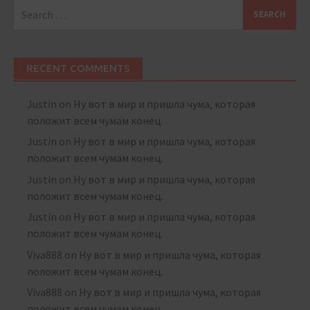
Search
for:
RECENT COMMENTS
Justin
on
Ну вот в мир и пришла чума, которая
положит всем чумам конец.
Justin
on
Ну вот в мир и пришла чума, которая
положит всем чумам конец.
Justin
on
Ну вот в мир и пришла чума, которая
положит всем чумам конец.
Justin
on
Ну вот в мир и пришла чума, которая
положит всем чумам конец.
Viva888
on
Ну вот в мир и пришла чума, которая
положит всем чумам конец.
Viva888
on
Ну вот в мир и пришла чума, которая
положит всем чумам конец.