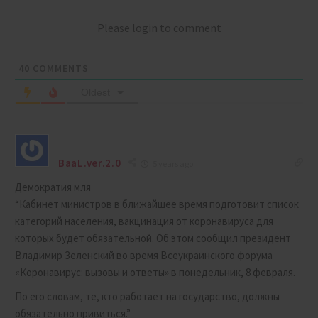
Please login to comment
40
COMMENTS
Oldest
BaaL.ver.2.0
5 years ago
Демократия мля
“Кабинет министров в ближайшее время подготовит список
категорий населения, вакцинация от коронавируса для
которых будет обязательной. Об этом сообщил президент
Владимир Зеленский во время Всеукраинского форума
«Коронавирус: вызовы и ответы» в понедельник, 8 февраля.
По его словам, те, кто работает на государство, должны
обязательно привиться.”