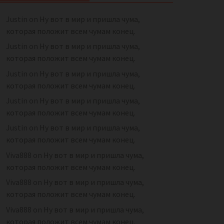
Justin
on
Ну вот в мир и пришла чума,
которая положит всем чумам конец.
Justin
on
Ну вот в мир и пришла чума,
которая положит всем чумам конец.
Justin
on
Ну вот в мир и пришла чума,
которая положит всем чумам конец.
Justin
on
Ну вот в мир и пришла чума,
которая положит всем чумам конец.
Justin
on
Ну вот в мир и пришла чума,
которая положит всем чумам конец.
Viva888
on
Ну вот в мир и пришла чума,
которая положит всем чумам конец.
Viva888
on
Ну вот в мир и пришла чума,
которая положит всем чумам конец.
Viva888
on
Ну вот в мир и пришла чума,
которая положит всем чумам конец.