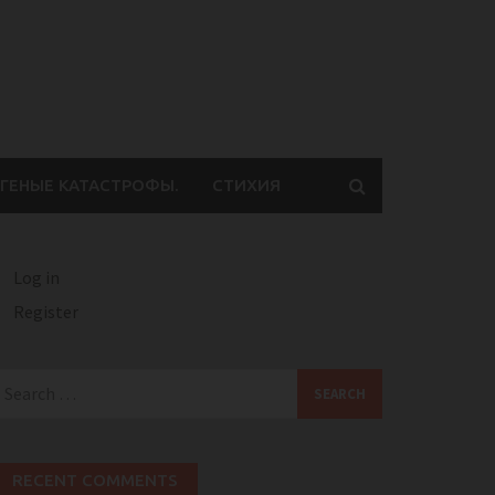
ГЕНЫЕ КАТАСТРОФЫ.
СТИХИЯ
Log in
Register
earch
or:
RECENT COMMENTS