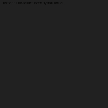
которая положит всем чумам конец.