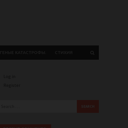
ГЕНЫЕ КАТАСТРОФЫ.
СТИХИЯ
Log in
Register
earch
or: