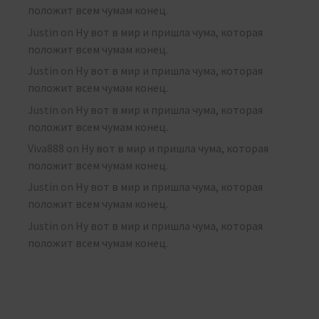
положит всем чумам конец.
Justin
on
Ну вот в мир и пришла чума, которая
положит всем чумам конец.
Justin
on
Ну вот в мир и пришла чума, которая
положит всем чумам конец.
Justin
on
Ну вот в мир и пришла чума, которая
положит всем чумам конец.
Viva888
on
Ну вот в мир и пришла чума, которая
положит всем чумам конец.
Justin
on
Ну вот в мир и пришла чума, которая
положит всем чумам конец.
Justin
on
Ну вот в мир и пришла чума, которая
положит всем чумам конец.