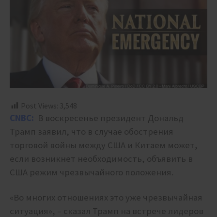
Post Views:
3,548
CNBC:
В воскресенье президент Дональд
Трамп заявил, что в случае обострения
торговой войны между США и Китаем может,
если возникнет необходимость, объявить в
США режим чрезвычайного положения.
«Во многих отношениях это уже чрезвычайная
ситуация», – сказал Трамп на встрече лидеров